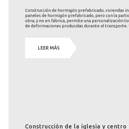
Construcción de hormigón prefabricado, viviendas ind
paneles de hormigón prefabricado, pero con la partic
obra, y no en fábrica, permite una personalización to
de deformaciones producidas durante el transporte
LEER MÁS
Construcción de la iglesia y centro