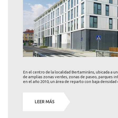
En el centro de la localidad Bertamiráns, ubicada a
de amplias zonas verdes, zonas de paseo, parques inf
en el año 2010, un área de reparto con baja densidad 
LEER MÁS