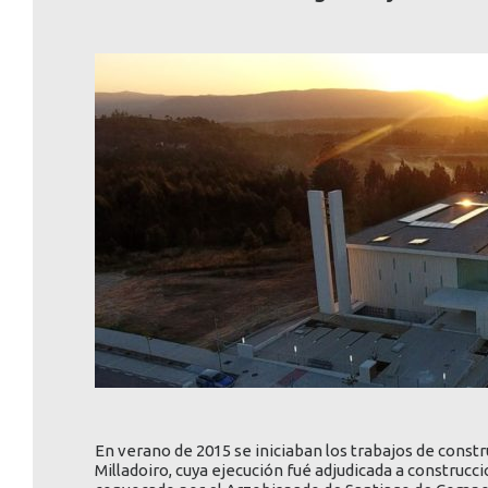
En verano de 2015 se iniciaban los trabajos de constr
Milladoiro, cuya ejecución fué adjudicada a construcc