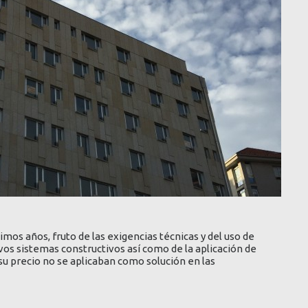
timos años, fruto de las exigencias técnicas y del uso de
vos sistemas constructivos así como de la aplicación de
su precio no se aplicaban como solución en las