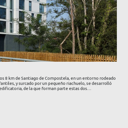
 unos 8 km de Santiago de Compostela, en un entorno rodeado
antiles, y surcado por un pequeño riachuelo, se desarrolló
edificatoria, de la que forman parte estas dos…