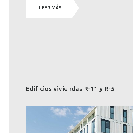
LEER MÁS
Edificios viviendas R-11 y R-5