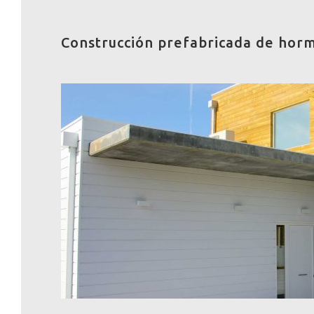
Construcción prefabricada de hor