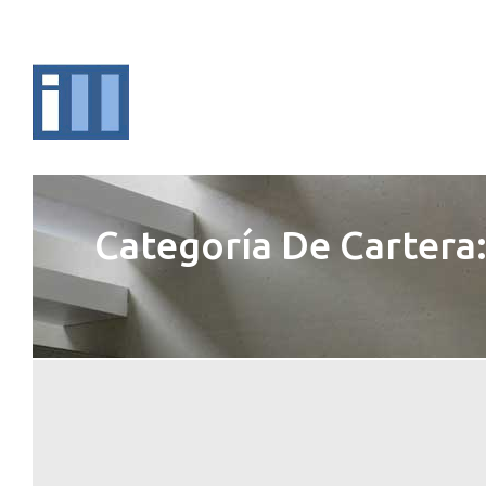
Categoría De Cartera