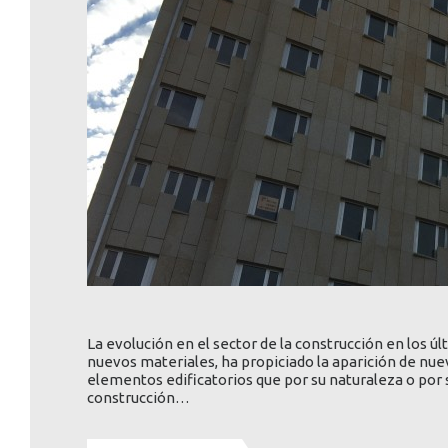
La evolución en el sector de la construcción en los úl
nuevos materiales, ha propiciado la aparición de nue
elementos edificatorios que por su naturaleza o por 
construcción…