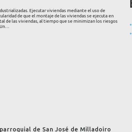
ustrializadas. Ejecutar viviendas mediante el uso de
ularidad de que el montaje de las viviendas se ejecuta en
tal de las viviendas, al tiempo que se minimizan los riesgos
. Un…
 parroquial de San José de Milladoiro