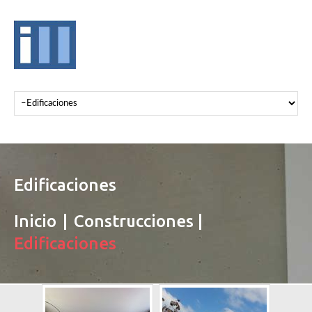
Edificaciones
Inicio
Construcciones
Edificaciones