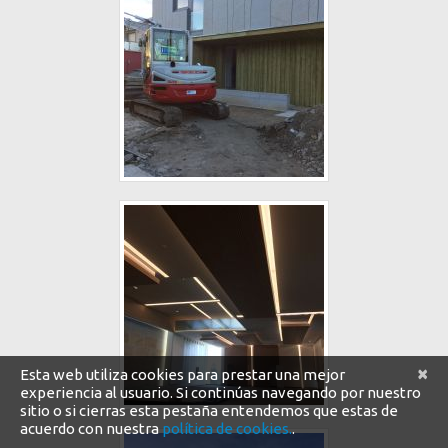
×
Esta web utiliza cookies para prestar una mejor
experiencia al usuario. Si continúas navegando por nuestro
sitio o si cierras esta pestaña entendemos que estas de
acuerdo con nuestra
política de cookies.
.