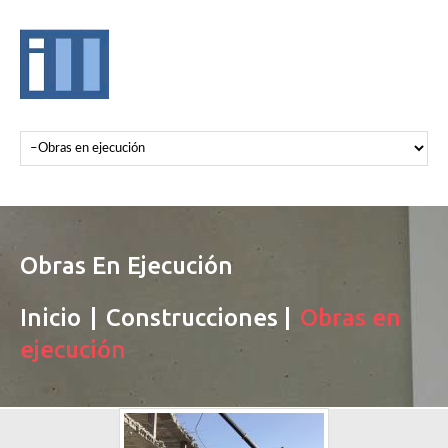
Obras En Ejecución
Inicio
Construcciones
Obras en
ejecución