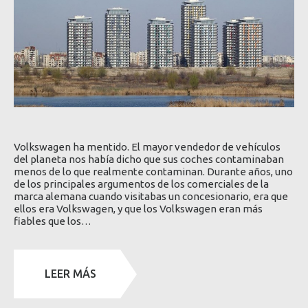
Volkswagen ha mentido. El mayor vendedor de vehículos
del planeta nos había dicho que sus coches contaminaban
menos de lo que realmente contaminan. Durante años, uno
de los principales argumentos de los comerciales de la
marca alemana cuando visitabas un concesionario, era que
ellos era Volkswagen, y que los Volkswagen eran más
fiables que los…
LEER MÁS