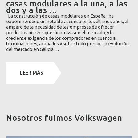
casas modulares a la una, a las
dos y a las …
La construcción de casas modulares en España, ha
experimentado un notable ascenso en los últimos años, al
amparo de la necesidad de las empresas de ofrecer
productos nuevos que dinamizasen el mercado, y la
creciente exigencia de los compradores en cuanto a
terminaciones, acabados y sobre todo precio. La evolución
del mercado en Galicia.…
LEER MÁS
Nosotros fuimos Volkswagen