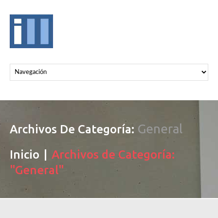
General
Archivos De Categoría:
Inicio
Archivos de Categoría:
"General"