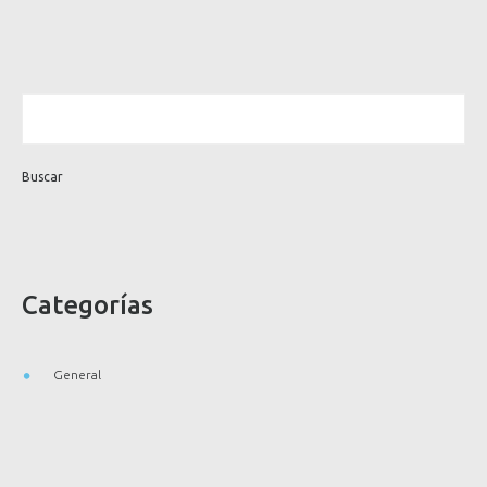
Categorías
General