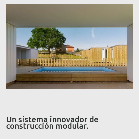
Un sistema innovador de
construcción modular.