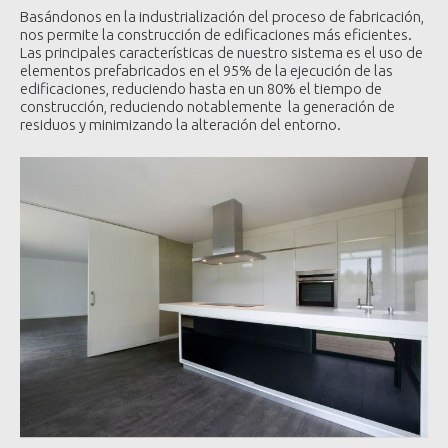
Basándonos en la industrialización del proceso de fabricación,
nos permite la construcción de edificaciones más eficientes.
Las principales características de nuestro sistema es el uso de
elementos prefabricados en el 95% de la ejecución de las
edificaciones, reduciendo hasta en un 80% el tiempo de
construcción, reduciendo notablemente la generación de
residuos y minimizando la alteración del entorno.