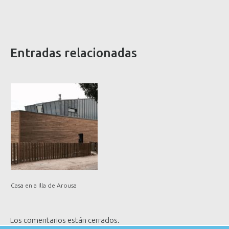
Entradas relacionadas
Casa en a Illa de Arousa
Los comentarios están cerrados.