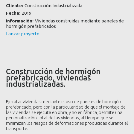
Cliente:
Construcción Industrializada
Fecha:
2019
Información:
Viviendas construidas mediante paneles de
hormigón prefabricados
Lanzar proyecto
Construcción de hormigón
prefabricado, viviendas
industrializadas.
Ejecutar viviendas mediante el uso de paneles de hormigón
prefabricado, pero con la particularidad de que el montaje de
las viviendas se ejecuta en obra, y no en fábrica, permite una
personalización total de las viviendas, al tiempo que se
minimizan los riesgos de deformaciones producidas durante el
transporte.