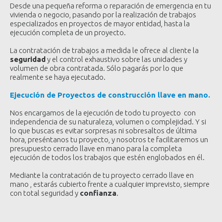
Desde una pequeña reforma o reparación de emergencia en tu
vivienda o negocio, pasando por la realización de trabajos
especializados en proyectos de mayor entidad, hasta la
ejecución completa de un proyecto.
La contratación de trabajos a medida le ofrece al cliente la
seguridad
y el control exhaustivo sobre las unidades y
volumen de obra contratada. Sólo pagarás por lo que
realmente se haya ejecutado.
Ejecución de Proyectos de construcción llave en mano.
Nos encargamos de la ejecución de todo tu proyecto con
independencia de su naturaleza, volumen o complejidad. Y si
lo que buscas es evitar sorpresas ni sobresaltos de última
hora, preséntanos tu proyecto, y nosotros te facilitaremos un
presupuesto cerrado llave en mano para la completa
ejecución de todos los trabajos que estén englobados en él.
Mediante la contratación de tu proyecto cerrado llave en
mano , estarás cubierto frente a cualquier imprevisto, siempre
con total seguridad y
confianza
.