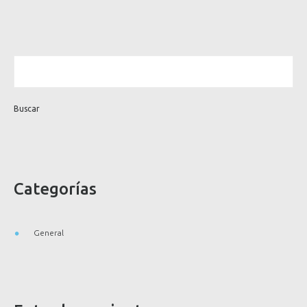
Categorías
General