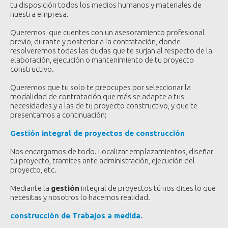
tu disposición todos los medios humanos y materiales de
nuestra empresa.
Queremos que cuentes con un asesoramiento profesional
previo, durante y posterior a la contratación, donde
resolveremos todas las dudas que te surjan al respecto de la
elaboración, ejecución o mantenimiento de tu proyecto
constructivo.
Queremos que tu solo te preocupes por seleccionar la
modalidad de contratación que más se adapte a tus
necesidades y a las de tu proyecto constructivo, y que te
presentamos a continuación;
Gestión integral de proyectos de construcción
Nos encargamos de todo. Localizar emplazamientos, diseñar
tu proyecto, tramites ante administración, ejecución del
proyecto, etc.
Mediante la
gestión
integral de proyectos tú nos dices lo que
necesitas y nosotros lo hacemos realidad.
construcción de Trabajos a medida.