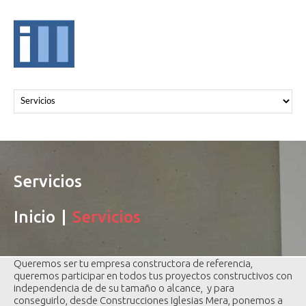
Servicios
Inicio
Servicios
Queremos ser tu empresa constructora de referencia,
queremos participar en todos tus proyectos constructivos con
independencia de de su tamaño o alcance, y para
conseguirlo, desde Construcciones Iglesias Mera, ponemos a