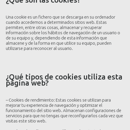
Una cookie es un fichero que se descarga en su ordenador
cuando accedemos a determinados sitios web. Estas
permiten, entre otras cosas, almacenar y recuperar
información sobre los hábitos de navegación de un usuario o
de su equipo y, dependiendo de esta información que
almacene y de la forma en que utilice su equipo, pueden
utilizarse para reconocer al usuario.
¿Qué tipos de cookies utiliza esta
página web?
– Cookies de rendimiento: Estas cookies se utilizan para
mejorar tu experiencia de navegación y optimizar el
funcionamiento del sitio web. Almacenan configuraciones de
servicios para que no tengas que reconfigurarlos cada vez que
visitas este sitio web.