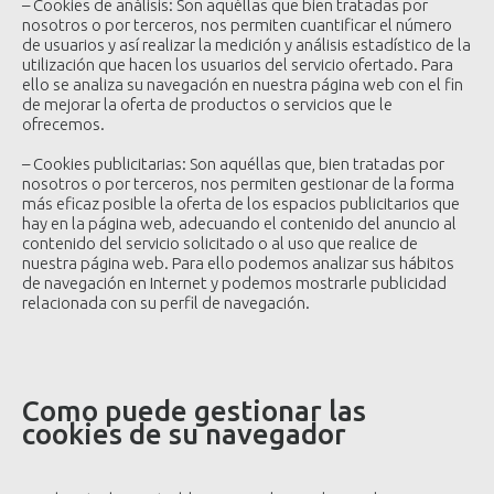
– Cookies de análisis: Son aquéllas que bien tratadas por
nosotros o por terceros, nos permiten cuantificar el número
de usuarios y así realizar la medición y análisis estadístico de la
utilización que hacen los usuarios del servicio ofertado. Para
ello se analiza su navegación en nuestra página web con el fin
de mejorar la oferta de productos o servicios que le
ofrecemos.
– Cookies publicitarias: Son aquéllas que, bien tratadas por
nosotros o por terceros, nos permiten gestionar de la forma
más eficaz posible la oferta de los espacios publicitarios que
hay en la página web, adecuando el contenido del anuncio al
contenido del servicio solicitado o al uso que realice de
nuestra página web. Para ello podemos analizar sus hábitos
de navegación en Internet y podemos mostrarle publicidad
relacionada con su perfil de navegación.
Como puede gestionar las
cookies de su navegador