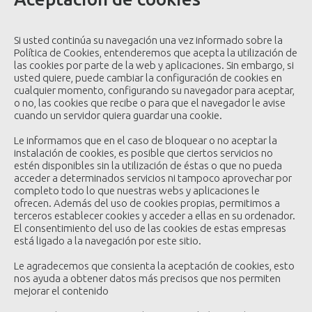
Si usted continúa su navegación una vez informado sobre la
Política de Cookies, entenderemos que acepta la utilización de
las cookies por parte de la web y aplicaciones. Sin embargo, si
usted quiere, puede cambiar la configuración de cookies en
cualquier momento, configurando su navegador para aceptar,
o no, las cookies que recibe o para que el navegador le avise
cuando un servidor quiera guardar una cookie.
Le informamos que en el caso de bloquear o no aceptar la
instalación de cookies, es posible que ciertos servicios no
estén disponibles sin la utilización de éstas o que no pueda
acceder a determinados servicios ni tampoco aprovechar por
completo todo lo que nuestras webs y aplicaciones le
ofrecen. Además del uso de cookies propias, permitimos a
terceros establecer cookies y acceder a ellas en su ordenador.
El consentimiento del uso de las cookies de estas empresas
está ligado a la navegación por este sitio.
Le agradecemos que consienta la aceptación de cookies, esto
nos ayuda a obtener datos más precisos que nos permiten
mejorar el contenido