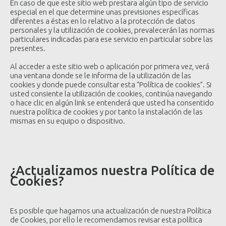
En caso de que este sitio web prestara algún tipo de servicio
especial en el que determine unas previsiones específicas
diferentes a éstas en lo relativo a la protección de datos
personales y la utilización de cookies, prevalecerán las normas
particulares indicadas para ese servicio en particular sobre las
presentes.
Al acceder a este sitio web o aplicación por primera vez, verá
una ventana donde se le informa de la utilización de las
cookies y donde puede consultar esta “Política de cookies”. Si
usted consiente la utilización de cookies, continúa navegando
o hace clic en algún link se entenderá que usted ha consentido
nuestra política de cookies y por tanto la instalación de las
mismas en su equipo o dispositivo.
¿Actualizamos nuestra Política de
Cookies?
Es posible que hagamos una actualización de nuestra Política
de Cookies, por ello le recomendamos revisar esta política