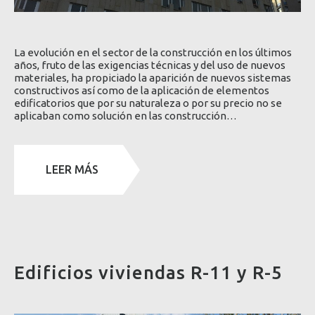
La evolución en el sector de la construcción en los últimos
años, fruto de las exigencias técnicas y del uso de nuevos
materiales, ha propiciado la aparición de nuevos sistemas
constructivos así como de la aplicación de elementos
edificatorios que por su naturaleza o por su precio no se
aplicaban como solución en las construcción…
LEER MÁS
Edificios viviendas R-11 y R-5