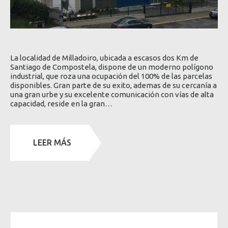
La localidad de Milladoiro, ubicada a escasos dos Km de
Santiago de Compostela, dispone de un moderno polígono
industrial, que roza una ocupación del 100% de las parcelas
disponibles. Gran parte de su exito, ademas de su cercanía a
una gran urbe y su excelente comunicación con vías de alta
capacidad, reside en la gran…
LEER MÁS