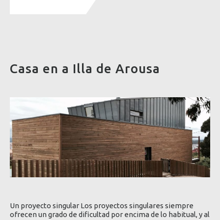
Casa en a Illa de Arousa
Un proyecto singular Los proyectos singulares siempre
ofrecen un grado de dificultad por encima de lo habitual, y al