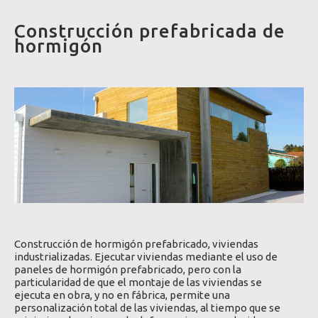
Construcción prefabricada de
hormigón
Construcción de hormigón prefabricado, viviendas
industrializadas. Ejecutar viviendas mediante el uso de
paneles de hormigón prefabricado, pero con la
particularidad de que el montaje de las viviendas se
ejecuta en obra, y no en fábrica, permite una
personalización total de las viviendas, al tiempo que se