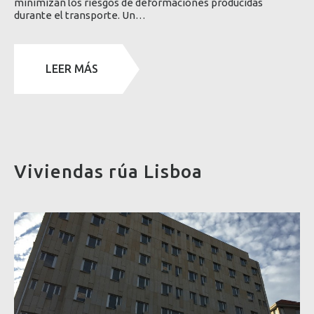
minimizan los riesgos de deformaciones producidas
durante el transporte. Un…
LEER MÁS
Viviendas rúa Lisboa