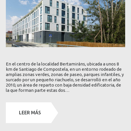
En el centro de la localidad Bertamiráns, ubicada a unos 8
km de Santiago de Compostela, en un entorno rodeado de
amplias zonas verdes, zonas de paseo, parques infantiles, y
surcado por un pequeño riachuelo, se desarrolló en el año
2010, un área de reparto con baja densidad edificatoria, de
la que forman parte estas dos…
LEER MÁS