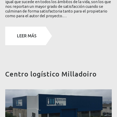
igual que sucede en todos los ámbitos de la vida, son los que
nos reportan un mayor grado de satisfacción cuando se
culminan de forma satisfactoria tanto para el propietario
como para el autor del proyecto.…
LEER MÁS
Centro logístico Milladoiro