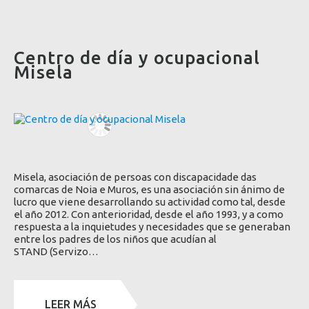
Centro de día y ocupacional
Misela
Misela, asociación de persoas con discapacidade das
comarcas de Noia e Muros, es una asociación sin ánimo de
lucro que viene desarrollando su actividad como tal, desde
el año 2012. Con anterioridad, desde el año 1993, y a como
respuesta a la inquietudes y necesidades que se generaban
entre los padres de los niños que acudían al
STAND (Servizo…
LEER MÁS