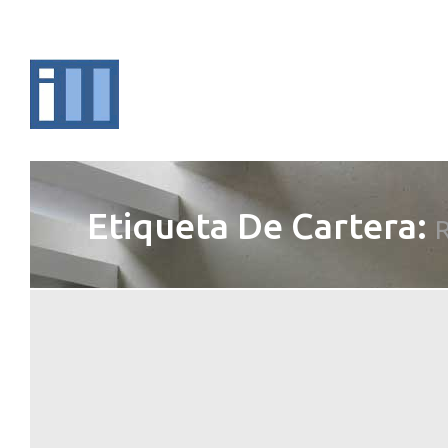
Etiqueta De Cartera: