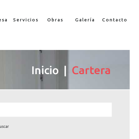
esa
Servicios
Obras
Galería
Contacto
Inicio
Cartera