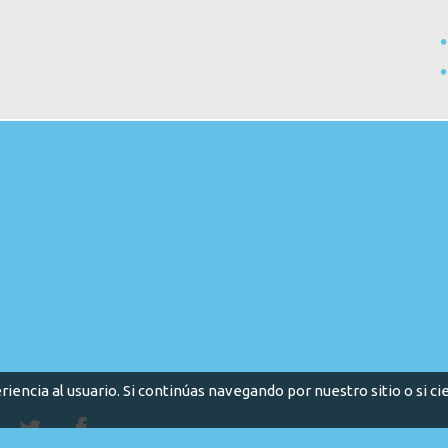
riencia al usuario. Si continúas navegando por nuestro sitio o si 