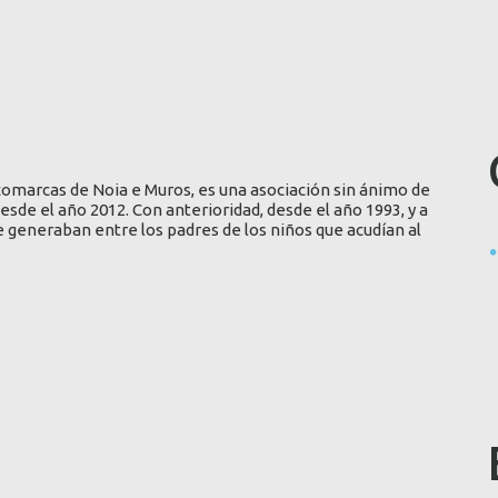
comarcas de Noia e Muros, es una asociación sin ánimo de
esde el año 2012. Con anterioridad, desde el año 1993, y a
 generaban entre los padres de los niños que acudían al