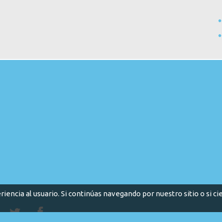
riencia al usuario. Si continúas navegando por nuestro sitio o si 