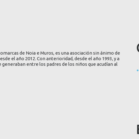
comarcas de Noia e Muros, es una asociación sin ánimo de
esde el año 2012. Con anterioridad, desde el año 1993, y a
 generaban entre los padres de los niños que acudían al