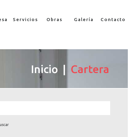
esa
Servicios
Obras
Galería
Contacto
Inicio
Cartera