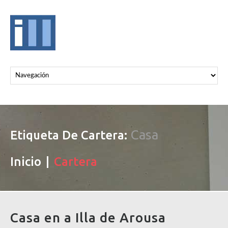
Casa
Etiqueta De Cartera:
Inicio
Cartera
Casa en a Illa de Arousa