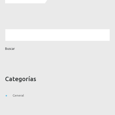
Categorías
General