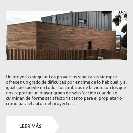
Un proyecto singular Los proyectos singulares siempre
ofrecen un grado de dificultad por encima de lo habitual, y al
igual que sucede en todos los ámbitos de la vida, son los que
nos reportan un mayor grado de satisfacción cuando se
culminan de forma satisfactoria tanto para el propietario
como para el autor del proyecto.…
LEER MÁS