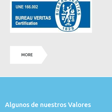
MORE
Algunos de nuestros Valores