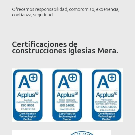
Ofrecemos responsabilidad, compromiso, experiencia,
confianza, seguridad.
Certificaciones de
construcciones Iglesias Mera.