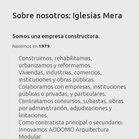
Sobre nosotros: Iglesias Mera
Somos una empresa constructora.
Nacemos en
1979
.
Construimos, rehabilitamos,
urbanizamos y reformamos.
Viviendas, industrias, comercios,
instituciones y obras públicas.
Colaboramos con empresas, instituciones
públicas o privadas, y particulares.
Contratamos concursos, subastas, obras
por administración, adjudicaciones y
licitaciones.
Como contratista principal o secundario.
Innovamos ADDOMO Arquitectura
Modular.