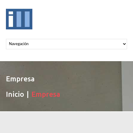
Empresa
Inicio
Empresa